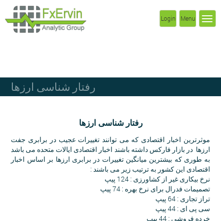
Login
Menu
رفتار شناسی ارزها
رفتار شناسی ارزها
موثرترین اخبار اقتصادی که می توانند تغییرات عجیب در برابری جفت
ارزها در بازار فارکس داشته باشند اخبار اقتصادی ایالات متحده می باشد
به طوری که بیشترین میانگین تغییرات در برابری ارزها بر اساس اخبار
اقتصادی این کشور به ترتیب زیر می باشند :
نرخ بیکاری غیر از کشاورزی : 124 پیپ
تصمیمات فدرال برای نرخ بهره : 74 پیپ
تراز تجاری : 64 پیپ
سی پی ای : 44 پیپ
خرده فروشی : 44 پیپ